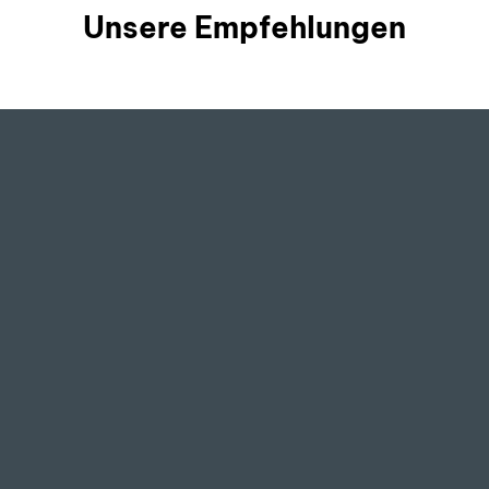
Unsere Empfehlungen