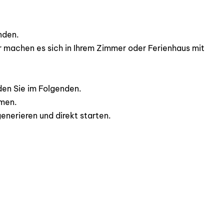
nden.
 machen es sich in Ihrem Zimmer oder Ferienhaus mit
en Sie im Folgenden.
mmen.
enerieren und direkt starten.