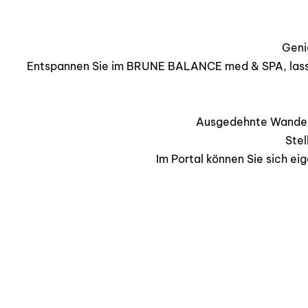
Geni
Entspannen Sie im BRUNE BALANCE med & SPA, lassen 
Ausgedehnte Wanderu
Stel
Im Portal können Sie sich ei