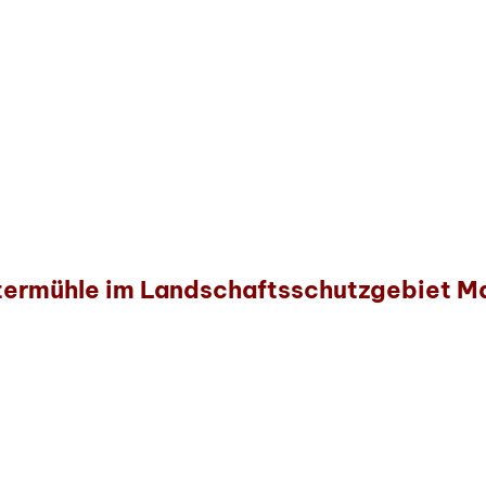
termühle im Landschaftsschutzgebiet M