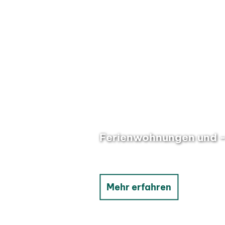
Ferienwohnungen und 
Mehr erfahren