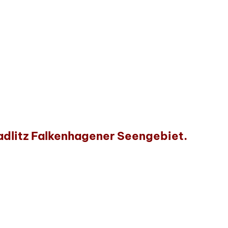
adlitz Falkenhagener Seengebiet.