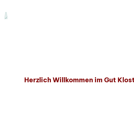
Herzlich Willkommen im Gut Klos